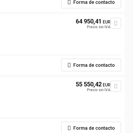
Forma de contacto
64 950,41
EUR
Precio sin IVA
Forma de contacto
55 550,42
EUR
Precio sin IVA
Forma de contacto