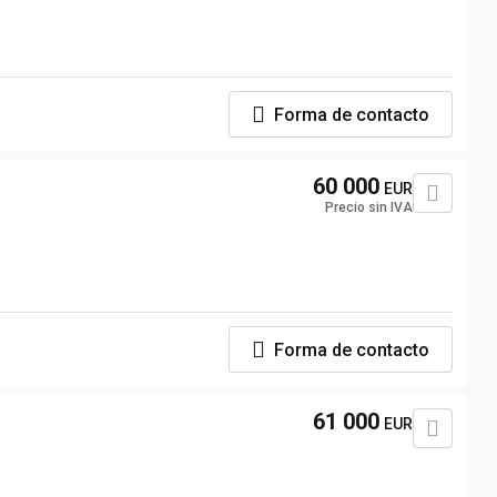
Forma de contacto
60 000
EUR
Precio sin IVA
Forma de contacto
61 000
EUR