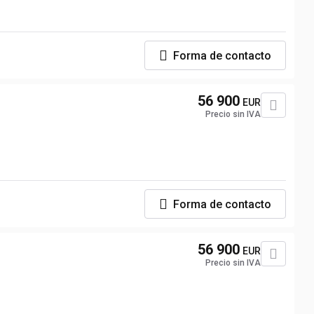
Forma de contacto
56 900
EUR
Precio sin IVA
Forma de contacto
56 900
EUR
Precio sin IVA