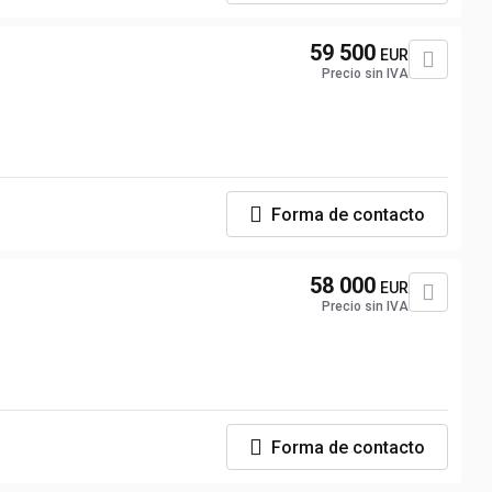
59 500
EUR
Precio sin IVA
Forma de contacto
58 000
EUR
Precio sin IVA
Forma de contacto