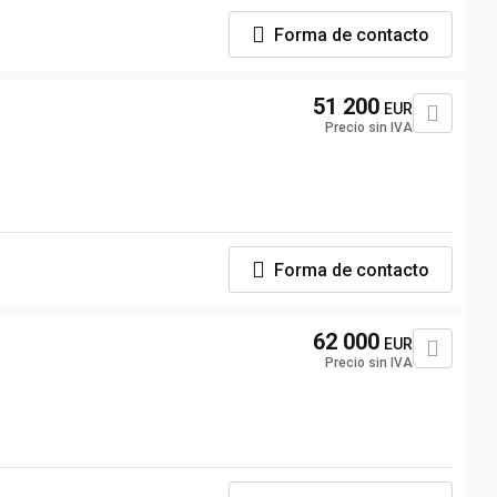
Forma de contacto
51 200
EUR
Precio sin IVA
Forma de contacto
62 000
EUR
Precio sin IVA