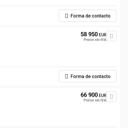
Forma de contacto
58 950
EUR
Precio sin IVA
Forma de contacto
66 900
EUR
Precio sin IVA