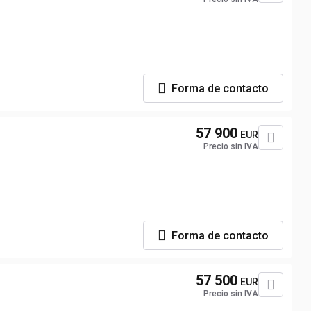
Forma de contacto
57 900
EUR
Precio sin IVA
Forma de contacto
57 500
EUR
Precio sin IVA