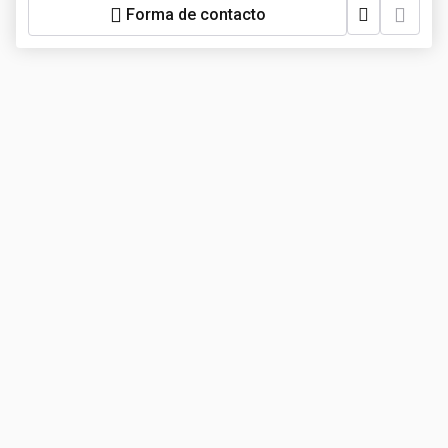
Forma de contacto