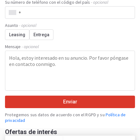
Su número de teléfono con el código del país
- opcional
+
Asunto
- opcional
Leasing
Entrega
Mensaje
- opcional
Enviar
Protegemos sus datos de acuerdo con el RGPD y su
Política de
privacidad
Ofertas de interés