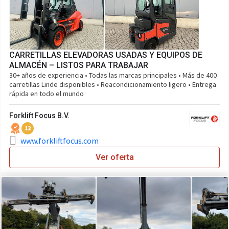
CARRETILLAS ELEVADORAS USADAS Y EQUIPOS DE
ALMACÉN – LISTOS PARA TRABAJAR
30+ años de experiencia • Todas las marcas principales • Más de 400
carretillas Linde disponibles • Reacondicionamiento ligero • Entrega
rápida en todo el mundo
Forklift Focus B.V.
12
www.forkliftfocus.com
Ver oferta