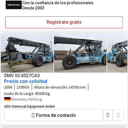
Con la confianza de los profesionales
Desde 2003
Regístrate gratis
SMV SC4527CA5
Precio con solicitud
2004
15950 h
Altura de elevación:
14700 mm
Izado de la carga:
45000 kg
Alemania, Harburg
UEG Universal Equipment GmbH
Forma de contacto