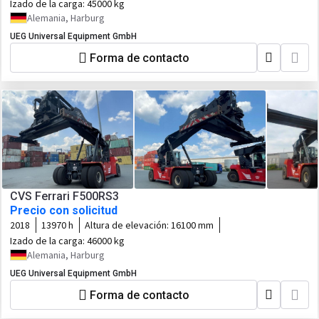
Izado de la carga:
45000 kg
Alemania, Harburg
UEG Universal Equipment GmbH
Forma de contacto
CVS Ferrari F500RS3
Precio con solicitud
2018
13970 h
Altura de elevación:
16100 mm
Izado de la carga:
46000 kg
Alemania, Harburg
UEG Universal Equipment GmbH
Forma de contacto