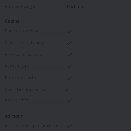
altura de carga
1961 mm
Cabina
puerta corrediza
cierre centralizado
aire acondicionado
autocrucero
dirección asistida
cantidad de asientos
3
navegación
Adicional
asistente de aparcamiento