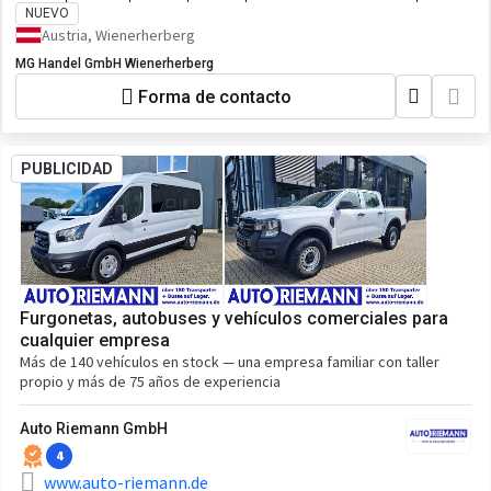
NUEVO
Austria, Wienerherberg
MG Handel GmbH Wienerherberg
Forma de contacto
PUBLICIDAD
Furgonetas, autobuses y vehículos comerciales para
cualquier empresa
Más de 140 vehículos en stock — una empresa familiar con taller
propio y más de 75 años de experiencia
Auto Riemann GmbH
4
www.auto-riemann.de