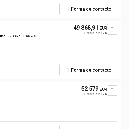
Forma de contacto
49 868,91
EUR
Precio sin IVA
uto:
3200 kg
DAÑADO
Forma de contacto
52 579
EUR
Precio sin IVA