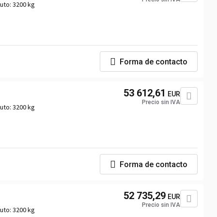
uto:
3200 kg
Forma de contacto
53 612,61
EUR
Precio sin IVA
uto:
3200 kg
Forma de contacto
52 735,29
EUR
Precio sin IVA
uto:
3200 kg