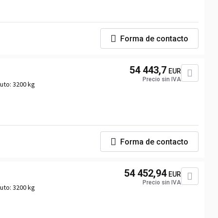
Forma de contacto
54 443,7
EUR
Precio sin IVA
uto:
3200 kg
Forma de contacto
54 452,94
EUR
Precio sin IVA
uto:
3200 kg