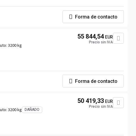
Forma de contacto
55 844,54
EUR
Precio sin IVA
uto:
3200 kg
Forma de contacto
50 419,33
EUR
Precio sin IVA
uto:
3200 kg
DAÑADO