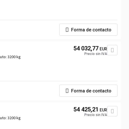
Forma de contacto
54 032,77
EUR
Precio sin IVA
uto:
3200 kg
Forma de contacto
54 425,21
EUR
Precio sin IVA
uto:
3200 kg