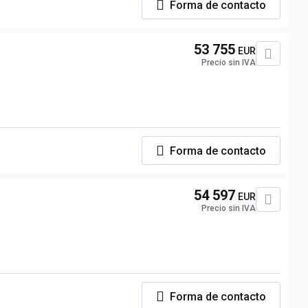
Forma de contacto
53 755
EUR
Precio sin IVA
Forma de contacto
54 597
EUR
Precio sin IVA
Forma de contacto