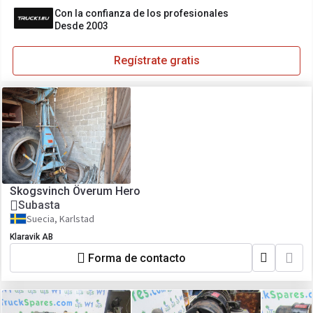
Con la confianza de los profesionales
Desde 2003
Regístrate gratis
Skogsvinch Överum Hero
Subasta
Suecia, Karlstad
Klaravik AB
Forma de contacto