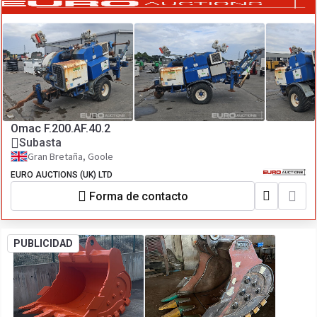
Omac F.200.AF.40.2
Subasta
Gran Bretaña, Goole
EURO AUCTIONS (UK) LTD
Forma de contacto
PUBLICIDAD