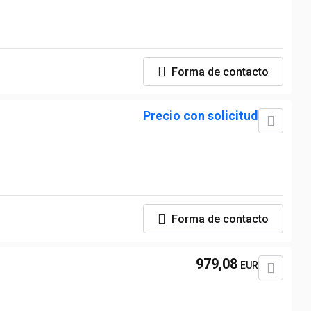
Forma de contacto
Precio con solicitud
Forma de contacto
979,08
EUR