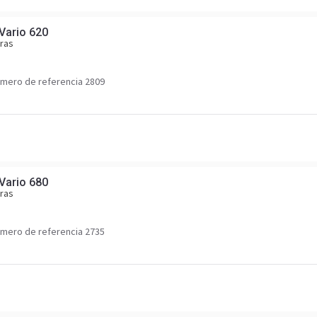
Vario 620
ras
mero de referencia 2809
Vario 680
ras
mero de referencia 2735