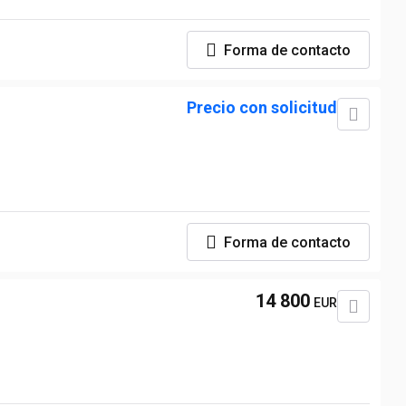
Forma de contacto
Precio con solicitud
Forma de contacto
14 800
EUR