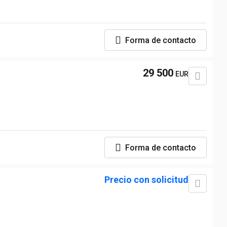
Forma de contacto
29 500
EUR
Forma de contacto
Precio con solicitud