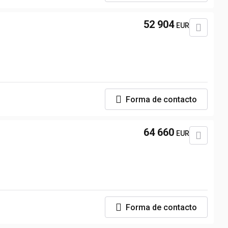
52 904
EUR
Forma de contacto
64 660
EUR
Forma de contacto