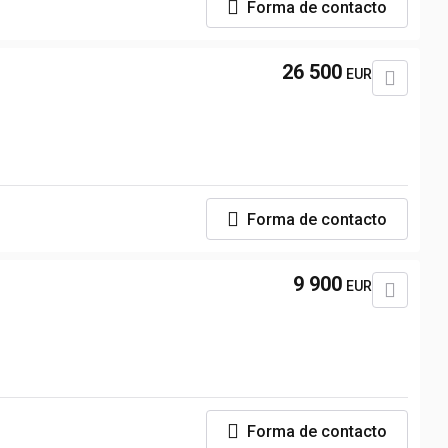
Forma de contacto
26 500
EUR
Forma de contacto
9 900
EUR
Forma de contacto