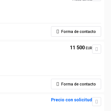
Forma de contacto
11 500
EUR
Forma de contacto
Precio con solicitud