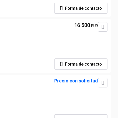
Forma de contacto
16 500
EUR
Forma de contacto
Precio con solicitud