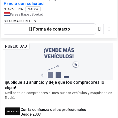
Precio con solicitud
Nuevo
2026
NUEVO
Países Bajos, Boekel
SLECOMA BOEKEL B.V.
Forma de contacto
PUBLICIDAD
¡publique su anuncio y deje que los compradores lo
elijan!
4 millones de compradores al mes buscan vehículos y maquinaria en
Truck1
Con la confianza de los profesionales
Desde 2003