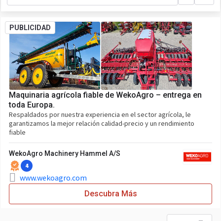
PUBLICIDAD
Maquinaria agrícola fiable de WekoAgro – entrega en
toda Europa.
Respaldados por nuestra experiencia en el sector agrícola, le
garantizamos la mejor relación calidad-precio y un rendimiento
fiable
WekoAgro Machinery Hammel A/S
4
www.wekoagro.com
Descubra Más