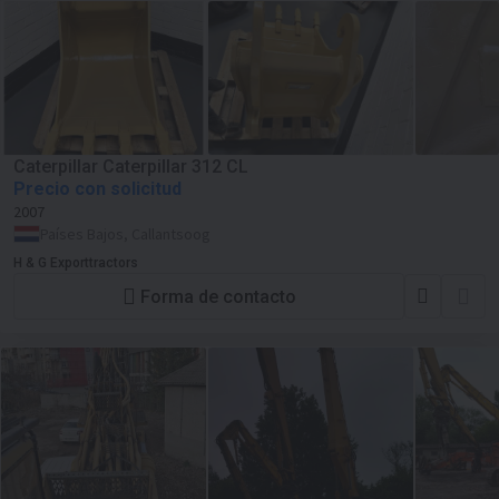
Caterpillar Caterpillar 312 CL
Precio con solicitud
2007
Países Bajos, Callantsoog
H & G Exporttractors
Forma de contacto