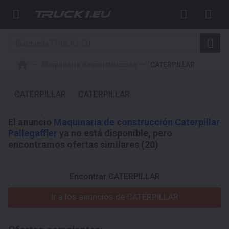
Maquinaria de construcción
CATERPILLAR
CATERPILLAR
CATERPILLAR
El anuncio
Maquinaria de construcción Caterpillar
Pallegaffler
ya no está disponible, pero
encontramos ofertas similares (20)
Encontrar CATERPILLAR
Ir a los anuncios de CATERPILLAR