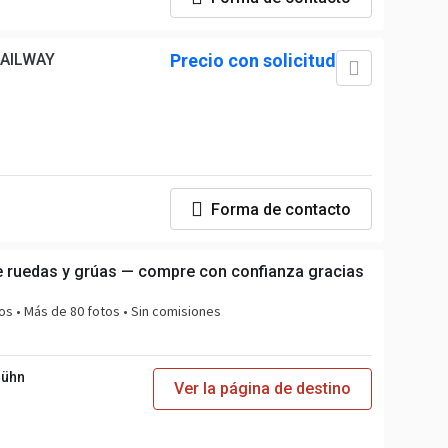
RAILWAY
Precio con solicitud
Forma de contacto
 ruedas y grúas — compre con confianza gracias
os • Más de 80 fotos • Sin comisiones
Bühn
Ver la página de destino