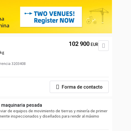
102 900
EUR
 kg
rencia 3203408
Forma de contacto
n maquinaria pesada
nviar de equipos de movimiento de tierras y minería de primer
mente inspeccionados y diseñados para rendir al máximo