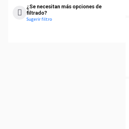
¿Se necesitan más opciones de
filtrado?
Sugerir filtro