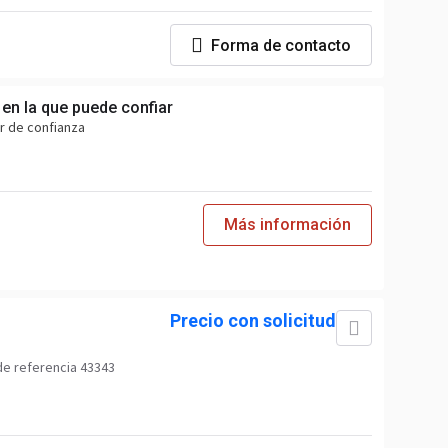
Forma de contacto
en la que puede confiar
r de confianza
Más información
Precio con solicitud
e referencia 43343