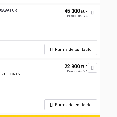
EXAVATOR
45 000
EUR
Precio sin IVA
Forma de contacto
22 900
EUR
Precio sin IVA
0 kg
102 CV
Forma de contacto