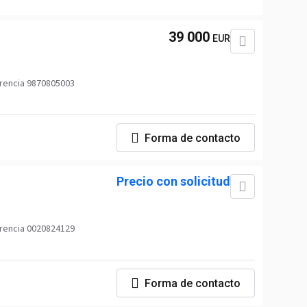
39 000
EUR
rencia 9870805003
Forma de contacto
Precio con solicitud
rencia 0020824129
Forma de contacto