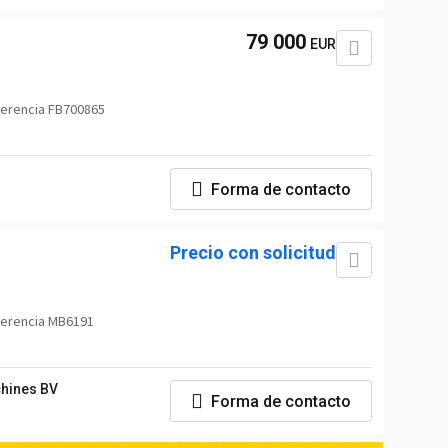
79 000
EUR
erencia FB700865
Forma de contacto
Precio con solicitud
ferencia MB6191
hines BV
Forma de contacto