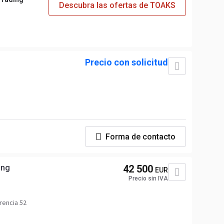
Descubra las ofertas de TOAKS
Precio con solicitud
Forma de contacto
ing
42 500
EUR
Precio sin IVA
rencia 52