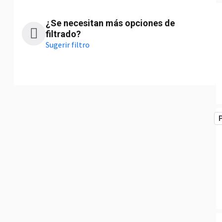
¿Se necesitan más opciones de
filtrado?
Sugerir filtro