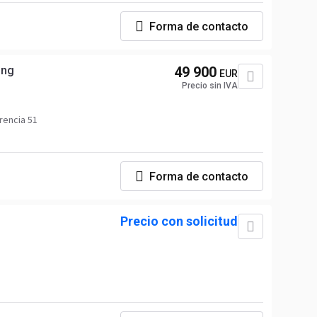
Forma de contacto
ing
49 900
EUR
Precio sin IVA
rencia 51
Forma de contacto
Precio con solicitud