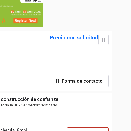
Precio con solicitud
Forma de contacto
 construcción de confianza
 toda la UE • Vendedor verificado
enhandel GmbH