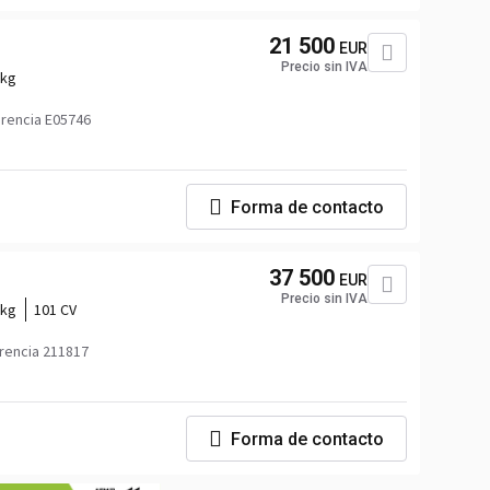
21 500
EUR
Precio sin IVA
 kg
rencia E05746
Forma de contacto
37 500
EUR
Precio sin IVA
 kg
101 CV
rencia 211817
Forma de contacto