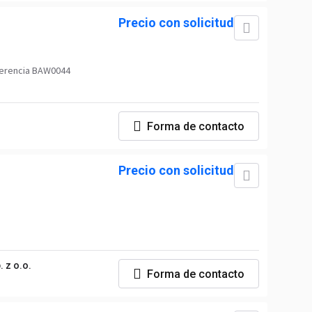
Precio con solicitud
erencia BAW0044
Forma de contacto
Precio con solicitud
 z o.o.
Forma de contacto