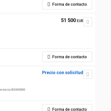
Forma de contacto
51 500
EUR
Forma de contacto
Precio con solicitud
erencia BAW0060
Forma de contacto