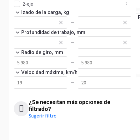
2-eje
2
Izado de la carga, kg
—
Profundidad de trabajo, mm
—
Radio de giro, mm
—
Velocidad máxima, km/h
—
¿Se necesitan más opciones de
filtrado?
Sugerir filtro