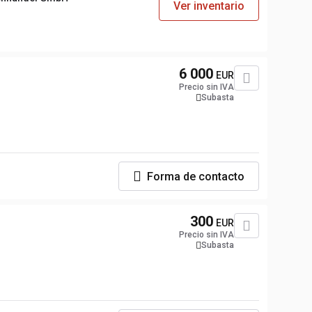
Ver inventario
6 000
EUR
Precio sin IVA
Subasta
Forma de contacto
300
EUR
Precio sin IVA
Subasta