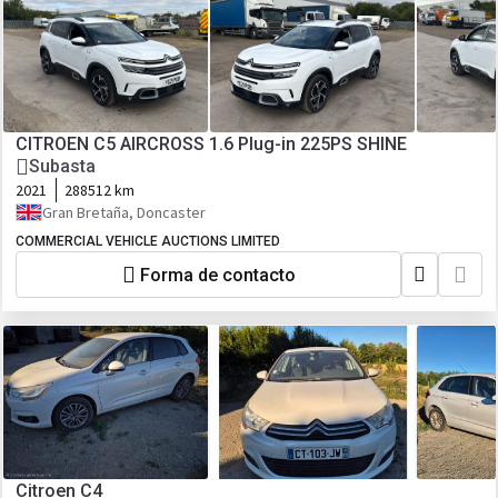
CITROEN C5 AIRCROSS 1.6 Plug-in 225PS SHINE
Subasta
2021
288512 km
Gran Bretaña, Doncaster
COMMERCIAL VEHICLE AUCTIONS LIMITED
Forma de contacto
Citroen C4