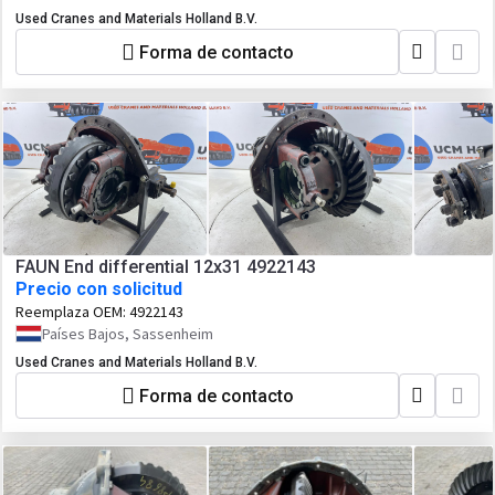
Used Cranes and Materials Holland B.V.
Forma de contacto
FAUN End differential 12x31 4922143
Precio con solicitud
Reemplaza OEM:
4922143
Países Bajos, Sassenheim
Used Cranes and Materials Holland B.V.
Forma de contacto