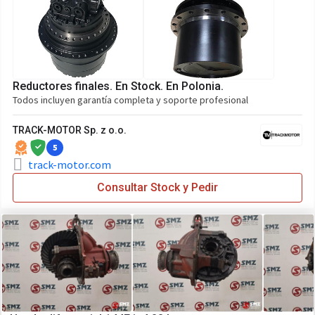
Reductores finales. En Stock. En Polonia.
Todos incluyen garantía completa y soporte profesional
TRACK-MOTOR Sp. z o.o.
5
track-motor.com
Consultar Stock y Pedir