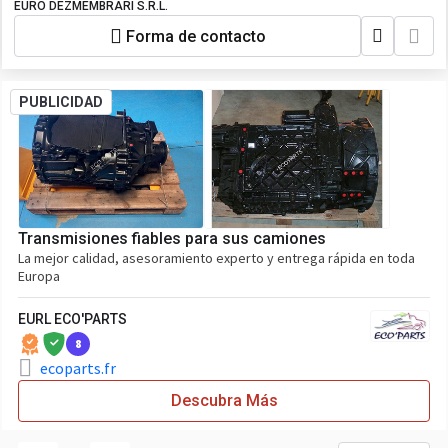
EURO DEZMEMBRARI S.R.L.
Forma de contacto
PUBLICIDAD
Transmisiones fiables para sus camiones
La mejor calidad, asesoramiento experto y entrega rápida en toda
Europa
EURL ECO'PARTS
8
ecoparts.fr
Descubra Más