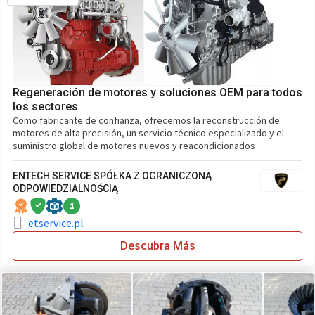
Regeneración de motores y soluciones OEM para todos
los sectores
Como fabricante de confianza, ofrecemos la reconstrucción de
motores de alta precisión, un servicio técnico especializado y el
suministro global de motores nuevos y reacondicionados
ENTECH SERVICE SPÓŁKA Z OGRANICZONĄ
ODPOWIEDZIALNOŚCIĄ
1
etservice.pl
Descubra Más