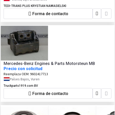
TEDI-TRANS PLUS KRYSTIAN NAWASIELSKI
Forma de contacto
Mercedes-Benz Engines & Parts Motorsteun MB
Precio con solicitud
Reemplaza OEM:
9602417713
Países Bajos, Vuren
Truckparts1919.com BV
Forma de contacto