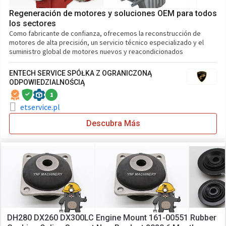
Regeneración de motores y soluciones OEM para todos
los sectores
Como fabricante de confianza, ofrecemos la reconstrucción de
motores de alta precisión, un servicio técnico especializado y el
suministro global de motores nuevos y reacondicionados
ENTECH SERVICE SPÓŁKA Z OGRANICZONĄ
ODPOWIEDZIALNOŚCIĄ
1
etservice.pl
Descubra Más
DH280 DX260 DX300LC Engine Mount 161-00551 Rubber