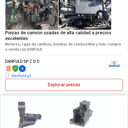
Piezas de camión usadas de alta calidad a precios
excelentes
Motores, cajas de cambios, bombas de combustible y más: compre
o venda con DANFULD
DANFULD SP Z O O
5
danfuld.pl
Explorar piezas