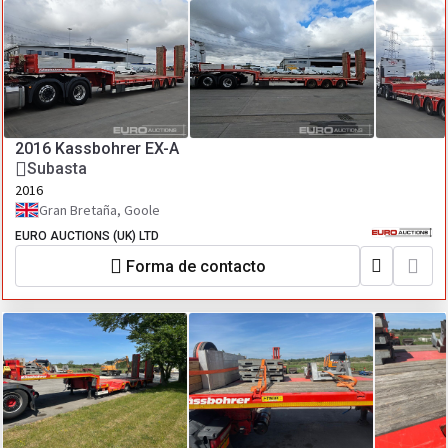
2016 Kassbohrer EX-A
Subasta
2016
Gran Bretaña, Goole
EURO AUCTIONS (UK) LTD
Forma de contacto