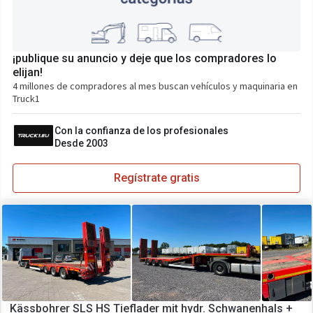
¡publique su anuncio y deje que los compradores lo
elijan!
4 millones de compradores al mes buscan vehículos y maquinaria en
Truck1
Con la confianza de los profesionales
Desde 2003
Regístrate gratis
Kässbohrer SLS HS Tieflader mit hydr. Schwanenhals +