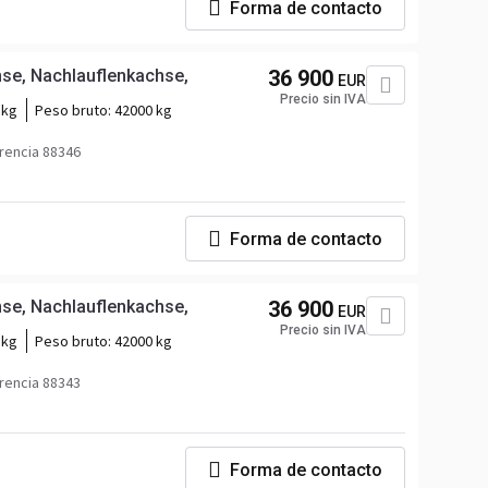
Forma de contacto
hse, Nachlauflenkachse,
36 900
EUR
Precio sin IVA
 kg
Peso bruto:
42000 kg
rencia 88346
Forma de contacto
hse, Nachlauflenkachse,
36 900
EUR
Precio sin IVA
 kg
Peso bruto:
42000 kg
rencia 88343
Forma de contacto