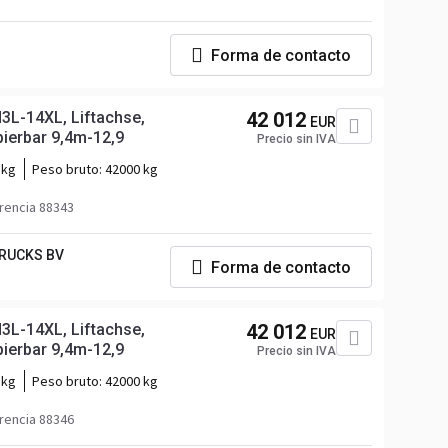
Forma de contacto
3L-14XL, Liftachse,
42 012
EUR
pierbar 9,4m-12,9
Precio sin IVA
 kg
Peso bruto:
42000 kg
rencia 88343
RUCKS BV
Forma de contacto
3L-14XL, Liftachse,
42 012
EUR
pierbar 9,4m-12,9
Precio sin IVA
 kg
Peso bruto:
42000 kg
rencia 88346