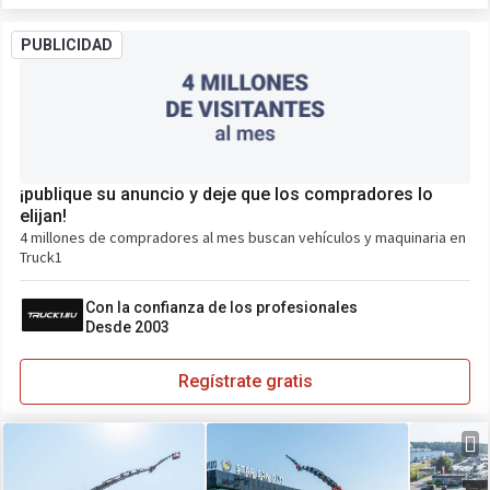
PUBLICIDAD
¡publique su anuncio y deje que los compradores lo
elijan!
4 millones de compradores al mes buscan vehículos y maquinaria en
Truck1
Con la confianza de los profesionales
Desde 2003
Regístrate gratis