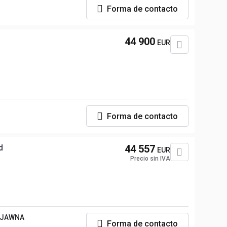
Forma de contacto
44 900
EUR
Forma de contacto
d
44 557
EUR
Precio sin IVA
 JAWNA
Forma de contacto