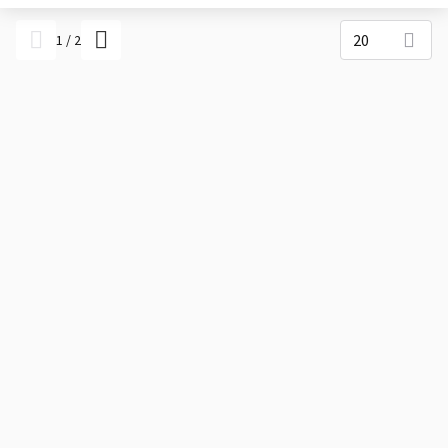
20
1
/
2