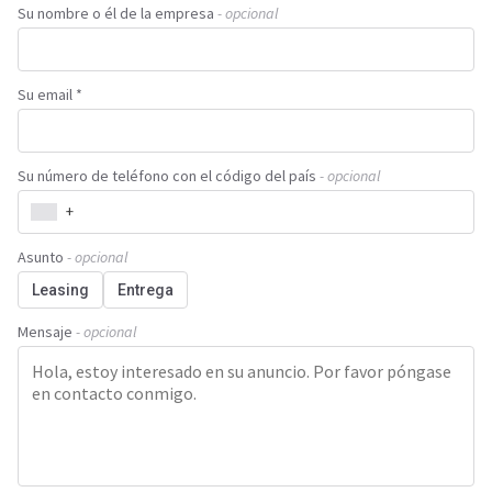
Su nombre o él de la empresa
- opcional
Su email *
Su número de teléfono con el código del país
- opcional
+
Asunto
- opcional
Leasing
Entrega
Mensaje
- opcional