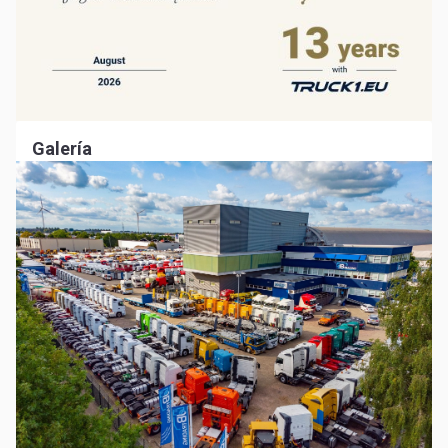
Galería