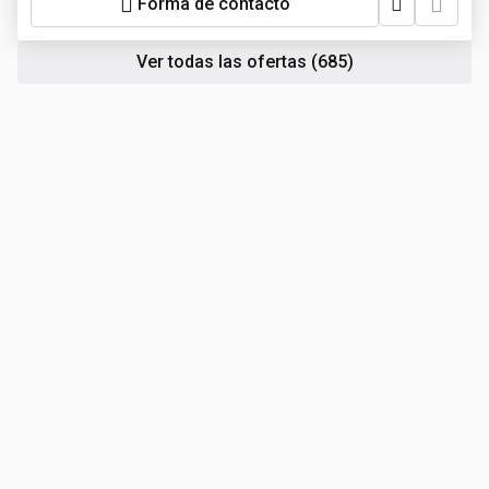
Forma de contacto
Ver todas las ofertas
(685)