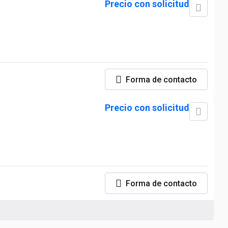
Precio con solicitud
Forma de contacto
Precio con solicitud
Forma de contacto