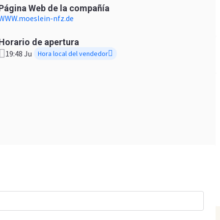
Página Web de la compañía
WWW.moeslein-nfz.de
Horario de apertura
19:48 Ju
Hora local del vendedor