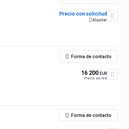
Precio con solicitud
Alquilar
Forma de contacto
16 200
EUR
Precio sin IVA
Forma de contacto