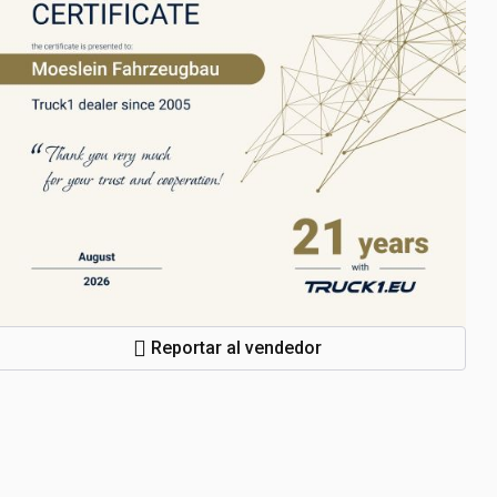
Reportar al vendedor