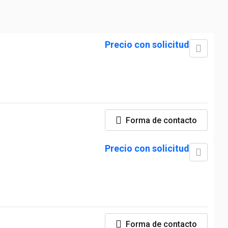
Precio con solicitud
Forma de contacto
Precio con solicitud
Forma de contacto